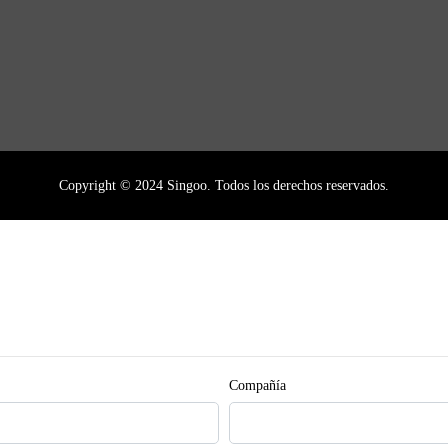
Copyright © 2024 Singoo. Todos los derechos reservados.
Compañía