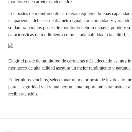
monitoreo de carreteras adecuado?
Los postes de monitoreo de carreteras requieren buenas capacidades
la apariencia debe ser de diámetro igual, con conicidad y variando 
soldadura para los postes de monitoreo debe ser suave, pulido y s
características de rendimiento como la adaptabilidad a la altitud, la
Elegir el poste de monitoreo de carreteras más adecuado es muy impo
monitoreo de alta calidad asegura un mejor rendimiento y garantía 
En términos sencillos, seleccionar un mejor poste de luz de alto m
para la seguridad vial y una herramienta importante para rastrear a
recibir atención.